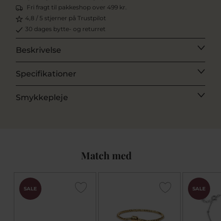
Fri fragt til pakkeshop over 499 kr.
4,8 / 5 stjerner på Trustpilot
30 dages bytte- og returret
Beskrivelse
Specifikationer
Smykkepleje
Match med
SALE
SALE