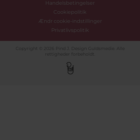
Handelsbetingelser
Cookiepolitik
Ændr cookie-indstillinger
Privatlivspolitik
Copyright © 2026 Pind J. Design Guldsmedie. Alle
rettigheder forbeholdt.