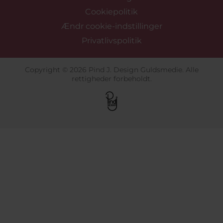
Cookiepolitik
Ændr cookie-indstillinger
Privatlivspolitik
Copyright © 2026 Pind J. Design Guldsmedie. Alle
rettigheder forbeholdt.