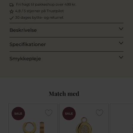
Fri fragt til pakkeshop over 499 kr.
4,8 / 5 stjerner på Trustpilot
30 dages bytte- og returret
Beskrivelse
Specifikationer
Smykkepleje
Match med
SALE
SALE