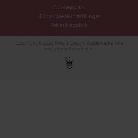
Cookiepolitik
Ændr cookie-indstillinger
Privatlivspolitik
Copyright © 2026 Pind J. Design Guldsmedie. Alle
rettigheder forbeholdt.