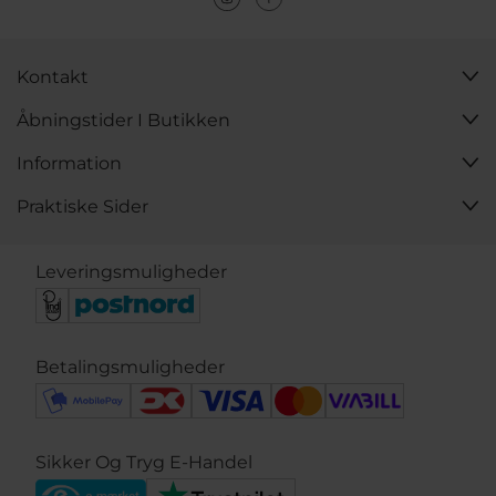
Kontakt
Åbningstider I Butikken
Information
Praktiske Sider
Leveringsmuligheder
Betalingsmuligheder
Sikker Og Tryg E-Handel