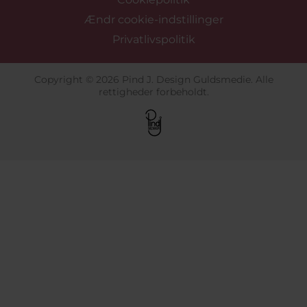
Ændr cookie-indstillinger
Privatlivspolitik
Copyright © 2026 Pind J. Design Guldsmedie. Alle
rettigheder forbeholdt.