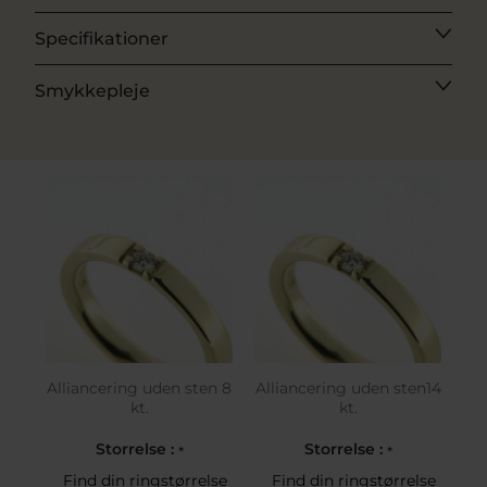
Specifikationer
Smykkepleje
Alliancering uden sten 8
Alliancering uden sten14
kt.
kt.
Storrelse :
Storrelse :
*
*
Find din ringstørrelse
Find din ringstørrelse