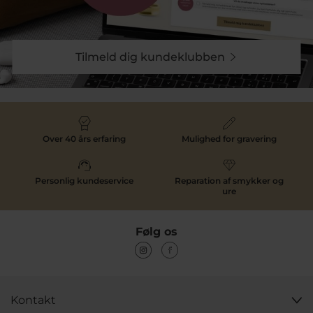
Tilmeld dig kundeklubben
Over 40 års erfaring
Mulighed for gravering
Personlig kundeservice
Reparation af smykker og
ure
Følg os
Kontakt