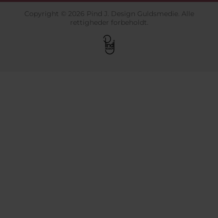
Copyright © 2026 Pind J. Design Guldsmedie. Alle
rettigheder forbeholdt.