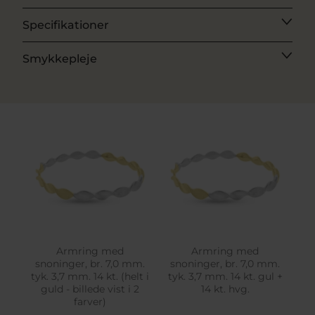
Specifikationer
Smykkepleje
Armring med
Armring med
snoninger, br. 7,0 mm.
snoninger, br. 7,0 mm.
tyk. 3,7 mm. 14 kt. (helt i
tyk. 3,7 mm. 14 kt. gul +
guld - billede vist i 2
14 kt. hvg.
farver)