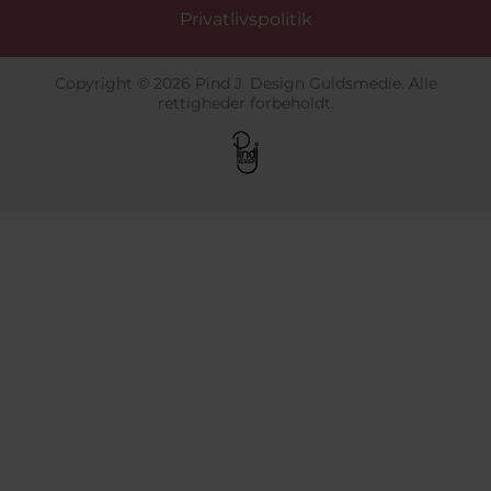
Privatlivspolitik
Copyright © 2026 Pind J. Design Guldsmedie. Alle
rettigheder forbeholdt.