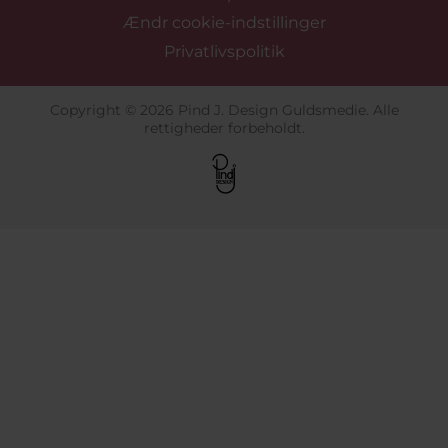
Ændr cookie-indstillinger
Privatlivspolitik
Copyright © 2026 Pind J. Design Guldsmedie. Alle
rettigheder forbeholdt.