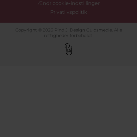
Ændr cookie-indstillinger
Privatlivspolitik
Copyright © 2026 Pind J. Design Guldsmedie. Alle
rettigheder forbeholdt.