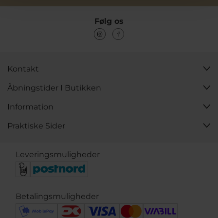
Følg os
Kontakt
Åbningstider I Butikken
Information
Praktiske Sider
Leveringsmuligheder
Betalingsmuligheder