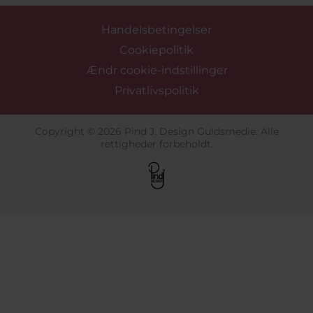
Handelsbetingelser
Cookiepolitik
Ændr cookie-indstillinger
Privatlivspolitik
Copyright © 2026 Pind J. Design Guldsmedie. Alle
rettigheder forbeholdt.