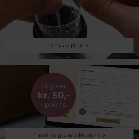
Smykkepleje
Tilmeld dig kundeklubben