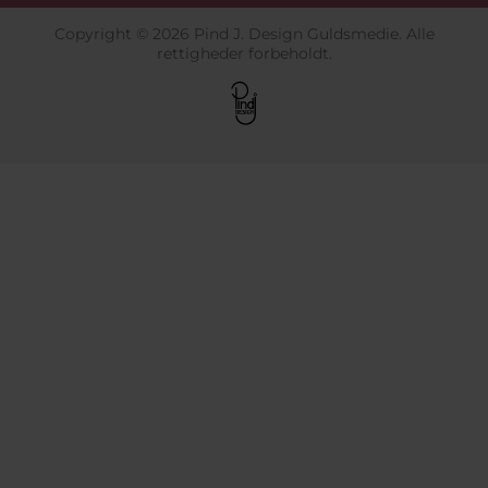
Copyright © 2026 Pind J. Design Guldsmedie. Alle
rettigheder forbeholdt.