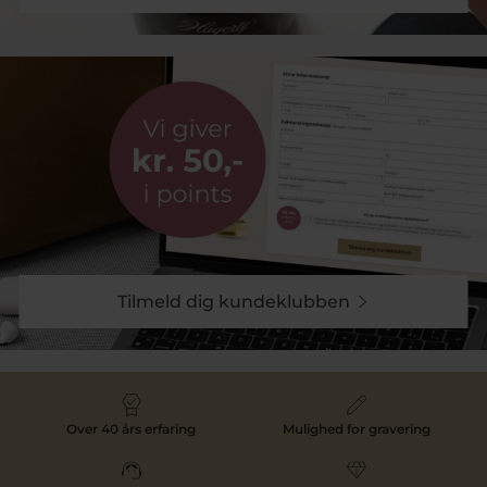
Tilmeld dig kundeklubben
Over 40 års erfaring
Mulighed for gravering