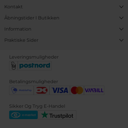
Kontakt
Åbningstider I Butikken
Information
Praktiske Sider
Leveringsmuligheder
Betalingsmuligheder
Sikker Og Tryg E-Handel