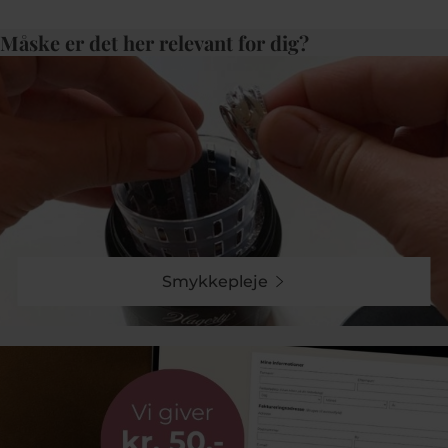
Måske er det her relevant for dig?
Smykkepleje