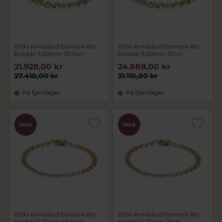
BNH Armbånd bismark 8kt
BNH Armbånd bismark 8kt
bredde 9,50mm 18,5cm
bredde 9,50mm 21cm
21.928,00 kr
24.888,00 kr
27.410,00 kr
31.110,00 kr
På fjernlager
På fjernlager
SALE
SALE
BNH Armbånd bismark 8kt
BNH Armbånd bismark 8kt
bredde 6,10mm 18,5cm
bredde 6,10mm 21cm