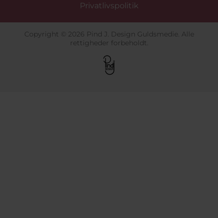
Privatlivspolitik
Copyright © 2026 Pind J. Design Guldsmedie. Alle
rettigheder forbeholdt.