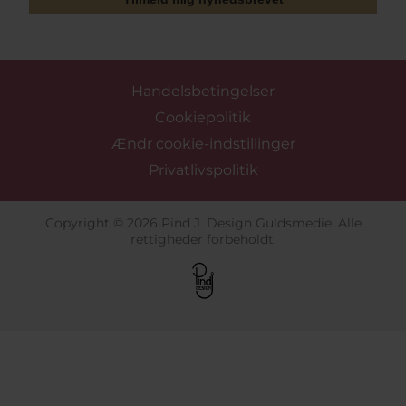
Handelsbetingelser
Cookiepolitik
Ændr cookie-indstillinger
Privatlivspolitik
Copyright © 2026 Pind J. Design Guldsmedie. Alle
rettigheder forbeholdt.