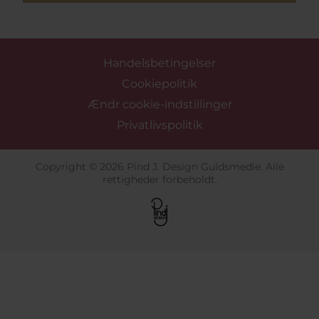
Handelsbetingelser
Cookiepolitik
Ændr cookie-indstillinger
Privatlivspolitik
Copyright © 2026 Pind J. Design Guldsmedie. Alle
rettigheder forbeholdt.