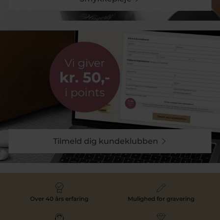
Tilmeld dig kundeklubben
Over 40 års erfaring
Mulighed for gravering