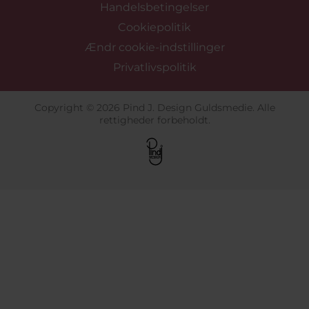
Handelsbetingelser
Cookiepolitik
Ændr cookie-indstillinger
Privatlivspolitik
Copyright © 2026 Pind J. Design Guldsmedie. Alle
rettigheder forbeholdt.