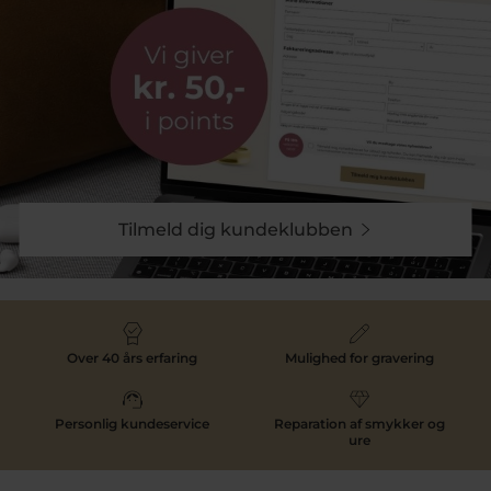
Tilmeld dig kundeklubben
Over 40 års erfaring
Mulighed for gravering
Personlig kundeservice
Reparation af smykker og
ure