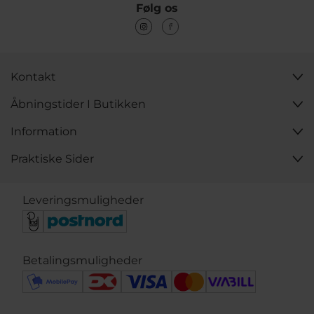
Følg os
Kontakt
Åbningstider I Butikken
Information
Praktiske Sider
Leveringsmuligheder
Betalingsmuligheder