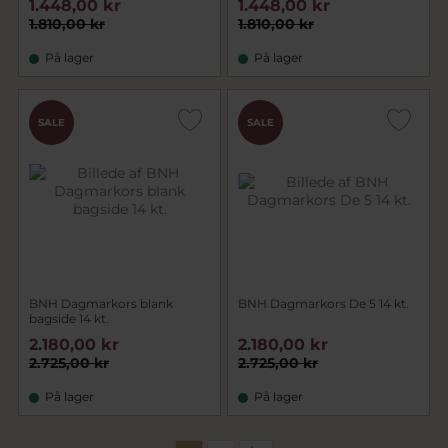
1.448,00 kr
1.448,00 kr
1.810,00 kr
1.810,00 kr
På lager
På lager
SALE
SALE
BNH Dagmarkors blank
BNH Dagmarkors De 5 14 kt.
bagside 14 kt.
2.180,00 kr
2.180,00 kr
2.725,00 kr
2.725,00 kr
På lager
På lager