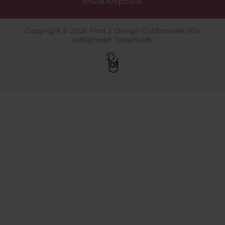
Privatlivspolitik
Copyright © 2026 Pind J. Design Guldsmedie. Alle
rettigheder forbeholdt.