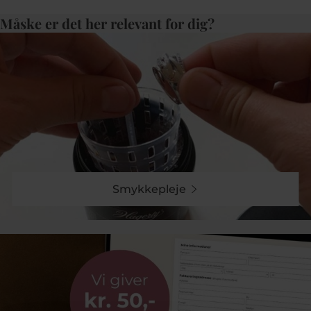
Måske er det her relevant for dig?
Smykkepleje