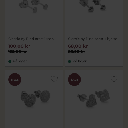
Classic by Pind ørestik sølv
Classic by Pind ørestik hjerte
100,00 kr
68,00 kr
125,00 kr
85,00 kr
På lager
På lager
SALE
SALE