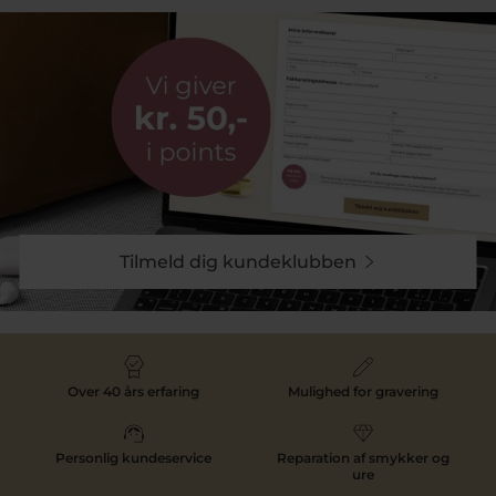
Tilmeld dig kundeklubben
Over 40 års erfaring
Mulighed for gravering
Personlig kundeservice
Reparation af smykker og
ure