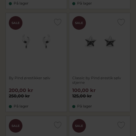
På lager
På lager
SALE
SALE
By Pind ørestikker sølv
Classic by Pind ørestik sølv
stjerne
200,00 kr
100,00 kr
250,00 kr
125,00 kr
På lager
På lager
SALE
SALE