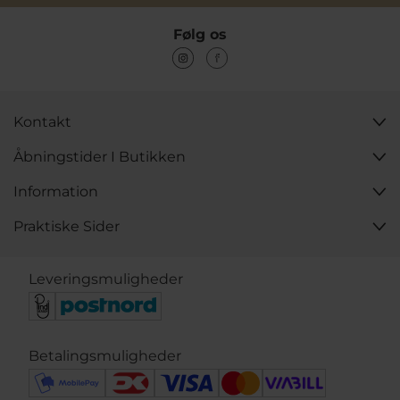
Følg os
Kontakt
Åbningstider I Butikken
Information
Praktiske Sider
Leveringsmuligheder
Betalingsmuligheder