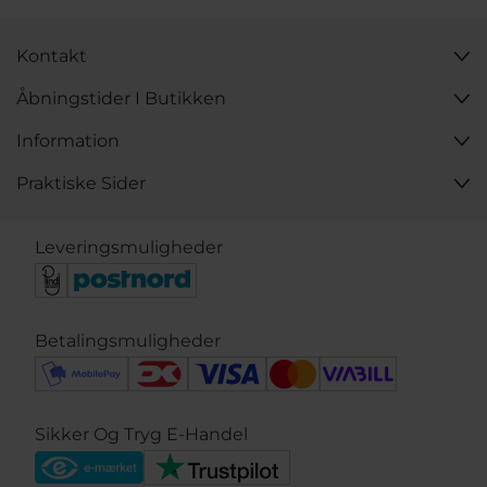
Kontakt
Åbningstider I Butikken
Information
Praktiske Sider
Leveringsmuligheder
Betalingsmuligheder
Sikker Og Tryg E-Handel