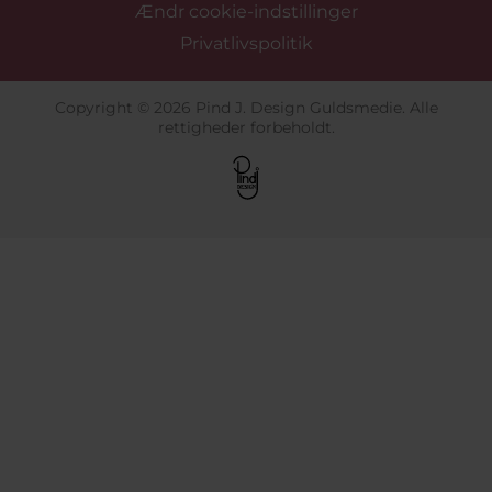
Ændr cookie-indstillinger
Privatlivspolitik
Copyright © 2026 Pind J. Design Guldsmedie. Alle
rettigheder forbeholdt.