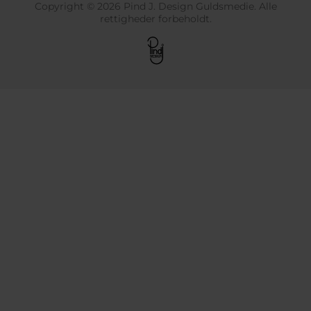
Copyright © 2026 Pind J. Design Guldsmedie. Alle
rettigheder forbeholdt.