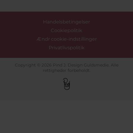
Handelsbetingelser
Cookiepolitik
Ændr cookie-indstillinger
Privatlivspolitik
Copyright © 2026 Pind J. Design Guldsmedie. Alle
rettigheder forbeholdt.