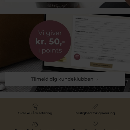
Tilmeld dig kundeklubben
Over 40 års erfaring
Mulighed for gravering