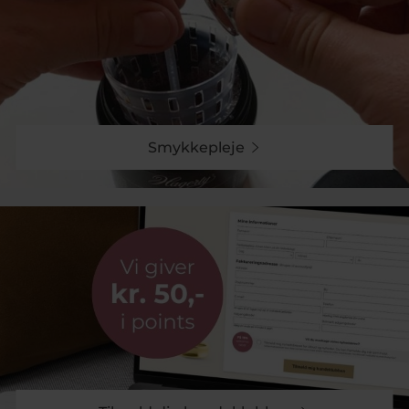
Smykkepleje