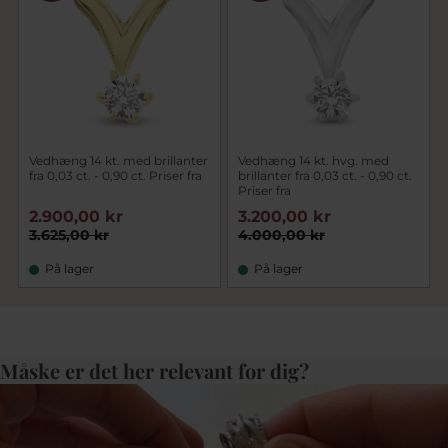
Vedhæng 14 kt. med brillanter
Vedhæng 14 kt. hvg. med
fra 0,03 ct. - 0,90 ct. Priser fra
brillanter fra 0,03 ct. - 0,90 ct.
Priser fra
2.900,00 kr
3.200,00 kr
3.625,00 kr
4.000,00 kr
På lager
På lager
Måske er det her relevant for dig?