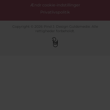
Ændr cookie-indstillinger
Privatlivspolitik
Copyright © 2026 Pind J. Design Guldsmedie. Alle
rettigheder forbeholdt.