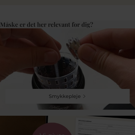
Måske er det her relevant for dig?
Smykkepleje