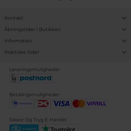
Kontakt
Åbningstider I Butikken
Information
Praktiske Sider
Leveringsmuligheder
Betalingsmuligheder
Sikker Og Tryg E-Handel