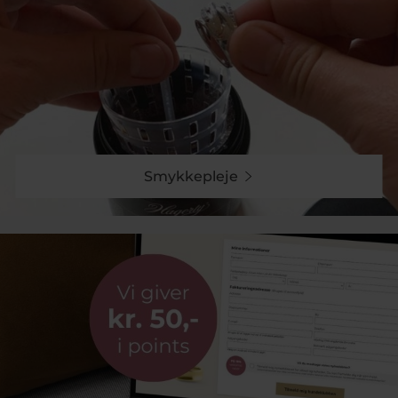
Smykkepleje