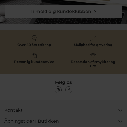
Tilmeld dig kundeklubben
Over 40 års erfaring
Mulighed for gravering
Personlig kundeservice
Reparation af smykker og
ure
Følg os
Kontakt
Åbningstider I Butikken