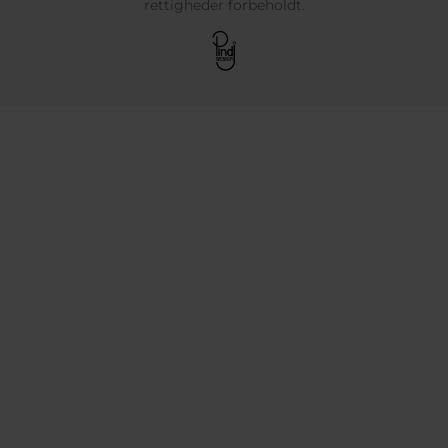
rettigheder forbeholdt.