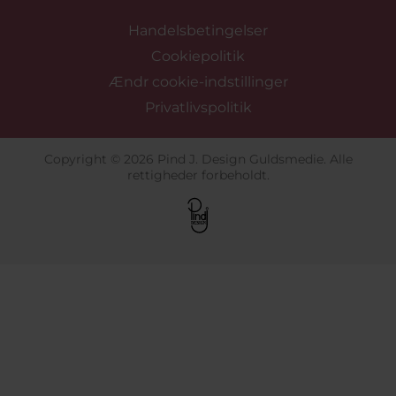
Handelsbetingelser
Cookiepolitik
Ændr cookie-indstillinger
Privatlivspolitik
Copyright © 2026 Pind J. Design Guldsmedie. Alle
rettigheder forbeholdt.