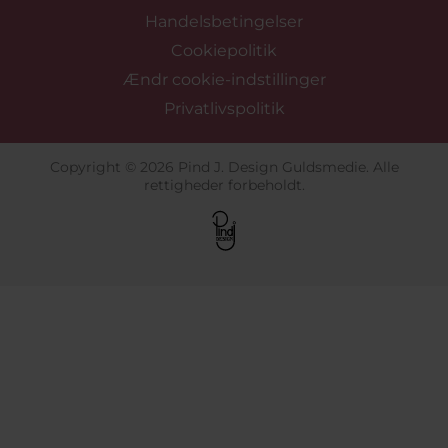
Handelsbetingelser
Cookiepolitik
Ændr cookie-indstillinger
Privatlivspolitik
Copyright © 2026 Pind J. Design Guldsmedie. Alle
rettigheder forbeholdt.