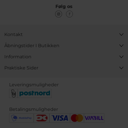
Følg os
Kontakt
Åbningstider I Butikken
Information
Praktiske Sider
Leveringsmuligheder
Betalingsmuligheder