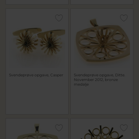
Svendeprøve opgave, Casper
Svendeprøve opgave, Ditte.
November 2012, bronze
medalje