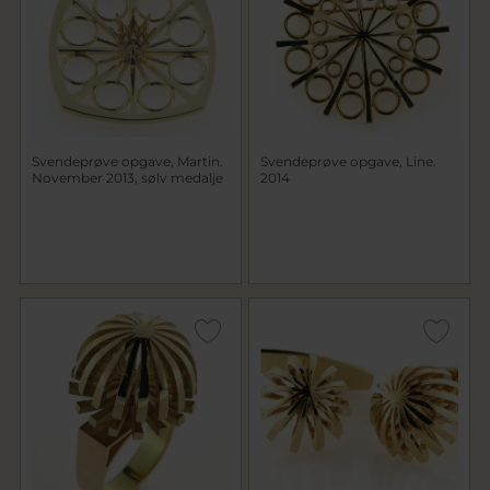
Svendeprøve opgave, Martin.
Svendeprøve opgave, Line.
November 2013, sølv medalje
2014