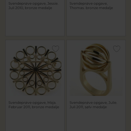
Svendeprøve opgave, Jessie.
Svendeprøve opgave,
Juli 2010, bronze medalje
Thomas. bronze medalje
Svendeprøve opgave, Maja.
Svendeprøve opgave, Julie.
Februar 2011, bronze medalje
Juli 2011, sølv medalje