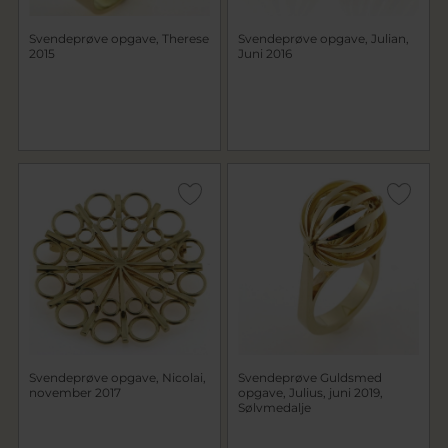
Svendeprøve opgave, Therese
Svendeprøve opgave, Julian,
2015
Juni 2016
Svendeprøve opgave, Nicolai,
Svendeprøve Guldsmed
november 2017
opgave, Julius, juni 2019,
Sølvmedalje