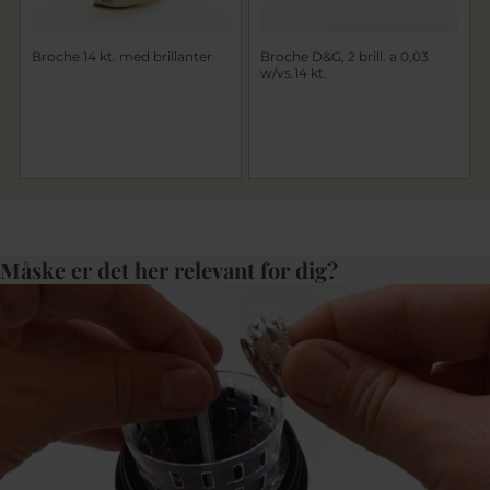
Broche 14 kt. med brillanter
Broche D&G, 2 brill. a 0,03
w/vs.14 kt.
Måske er det her relevant for dig?