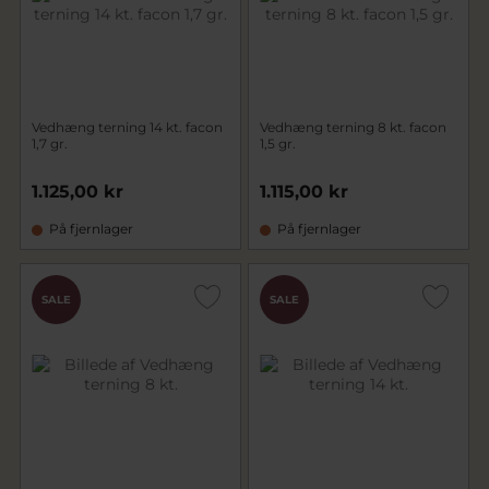
Vedhæng terning 14 kt. facon
Vedhæng terning 8 kt. facon
1,7 gr.
1,5 gr.
1.125,00 kr
1.115,00 kr
På fjernlager
På fjernlager
SALE
SALE