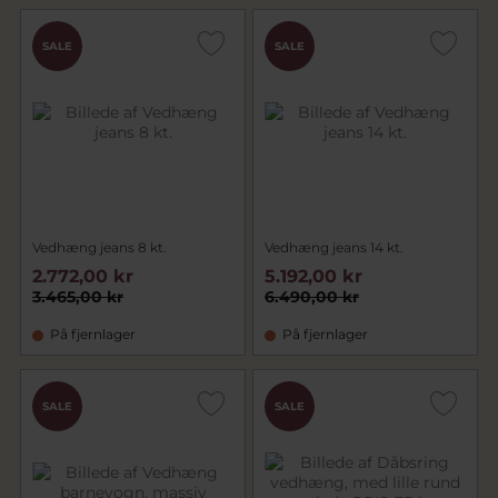
SALE
SALE
Vedhæng jeans 8 kt.
Vedhæng jeans 14 kt.
2.772,00 kr
5.192,00 kr
3.465,00 kr
6.490,00 kr
På fjernlager
På fjernlager
SALE
SALE