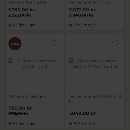
Vedhæng terning 8 kt.
Vedhæng terning 14 kt.
1.780,00 kr
3.072,00 kr
2.225,00 kr
3.840,00 kr
På fjernlager
På fjernlager
SALE
Vedhæng Engel i guld
Vedhæng jeans 8 kt. facon 2,8
gr.
780,00 kr
1.040,00 kr
975,00 kr
På fjernlager
På fjernlager