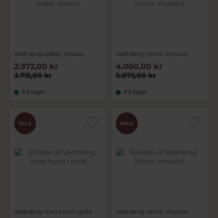
Vedhæng dråbe, massiv
Vedhæng hjerte, massivt
2.972,00 kr
4.060,00 kr
3.715,00 kr
5.075,00 kr
På lager
På lager
SALE
SALE
Vedhæng med hund i guld
Vedhæng hjerte, massivt