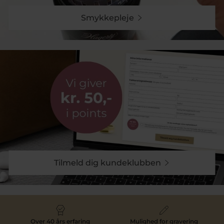
Smykkepleje
Tilmeld dig kundeklubben
Over 40 års erfaring
Mulighed for gravering