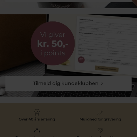
Tilmeld dig kundeklubben
Over 40 års erfaring
Mulighed for gravering