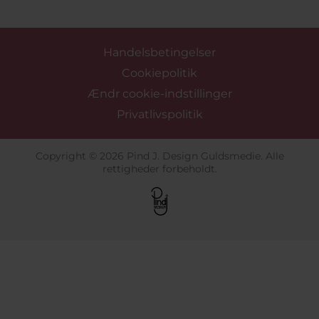
Handelsbetingelser
Cookiepolitik
Ændr cookie-indstillinger
Privatlivspolitik
Copyright © 2026 Pind J. Design Guldsmedie. Alle
rettigheder forbeholdt.