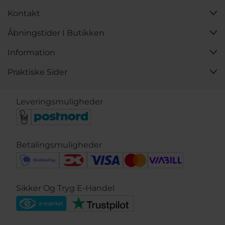
Kontakt
Åbningstider I Butikken
Information
Praktiske Sider
Leveringsmuligheder
Betalingsmuligheder
Sikker Og Tryg E-Handel