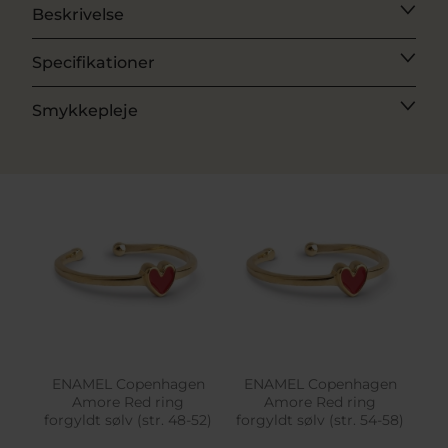
Beskrivelse
Specifikationer
Smykkepleje
ENAMEL Copenhagen
ENAMEL Copenhagen
Amore Red ring
Amore Red ring
forgyldt sølv (str. 48-52)
forgyldt sølv (str. 54-58)