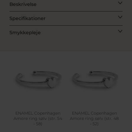
Beskrivelse
Specifikationer
Smykkepleje
ENAMEL Copenhagen
ENAMEL Copenhagen
Amore ring sølv (str. 54
Amore ring sølv (str. 48
- 58)
- 52)