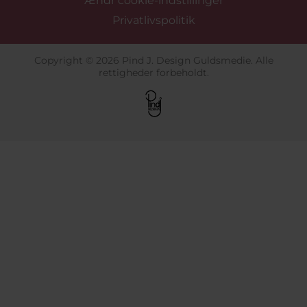
Ændr cookie-indstillinger
Privatlivspolitik
Copyright © 2026 Pind J. Design Guldsmedie. Alle
rettigheder forbeholdt.