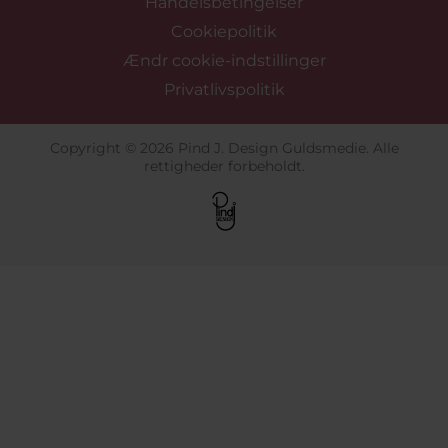
Handelsbetingelser
Cookiepolitik
Ændr cookie-indstillinger
Privatlivspolitik
Copyright © 2026 Pind J. Design Guldsmedie. Alle
rettigheder forbeholdt.