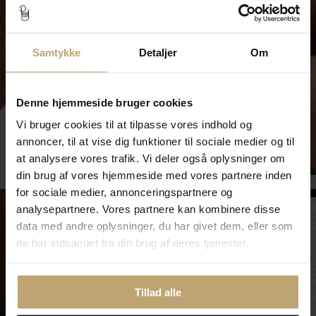
Samtykke
Detaljer
Om
Denne hjemmeside bruger cookies
Vi bruger cookies til at tilpasse vores indhold og
annoncer, til at vise dig funktioner til sociale medier og til
Smykkepleje
at analysere vores trafik. Vi deler også oplysninger om
din brug af vores hjemmeside med vores partnere inden
for sociale medier, annonceringspartnere og
analysepartnere. Vores partnere kan kombinere disse
data med andre oplysninger, du har givet dem, eller som
de har indsamlet fra din brug af deres tjenester.
Tillad alle