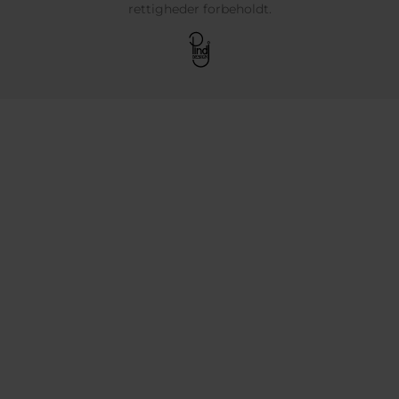
rettigheder forbeholdt.