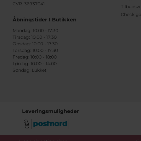
CVR. 36937041
Tilbudsvi
Check ga
Åbningstider I Butikken
Mandag: 10:00 - 17:30
Tirsdag: 10:00 - 17:30
Onsdag: 10:00 - 17:30
Torsdag: 10:00 - 17:30
Fredag: 10:00 - 18:00
Lørdag: 10:00 - 14:00
Søndag: Lukket
Leveringsmuligheder