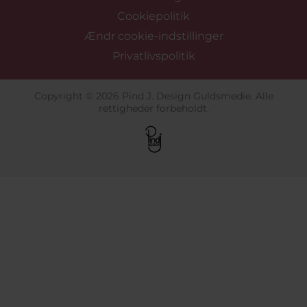
Cookiepolitik
Ændr cookie-indstillinger
Privatlivspolitik
Copyright © 2026 Pind J. Design Guldsmedie. Alle
rettigheder forbeholdt.