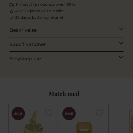
Fri fragt til pakkeshop over 499 kr.
4,8 / 5 stjerner på Trustpilot
30 dages bytte- og returret
Beskrivelse
Specifikationer
Smykkepleje
Match med
SALE
SALE