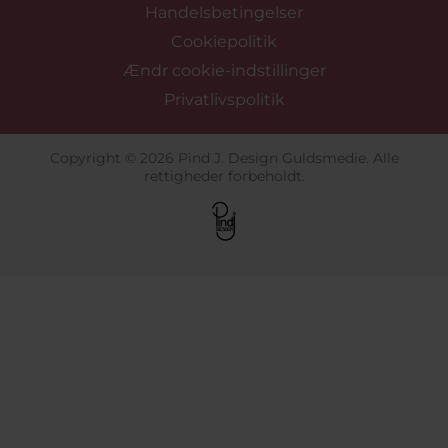
Handelsbetingelser
Cookiepolitik
Ændr cookie-indstillinger
Privatlivspolitik
Copyright © 2026 Pind J. Design Guldsmedie. Alle
rettigheder forbeholdt.