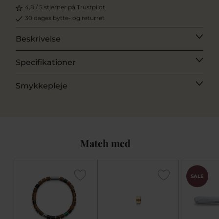
4,8 / 5 stjerner på Trustpilot
30 dages bytte- og returret
Beskrivelse
Specifikationer
Smykkepleje
Match med
SALE