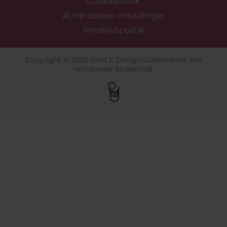
Cookiepolitik
Ændr cookie-indstillinger
Privatlivspolitik
Copyright © 2026 Pind J. Design Guldsmedie. Alle
rettigheder forbeholdt.