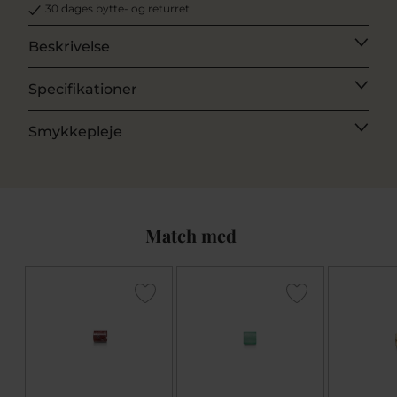
30 dages bytte- og returret
Beskrivelse
Specifikationer
Smykkepleje
Match med