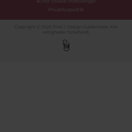
Ændr cookie-indstillinger
Privatlivspolitik
Copyright © 2026 Pind J. Design Guldsmedie. Alle
rettigheder forbeholdt.