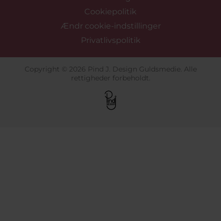
Cookiepolitik
Ændr cookie-indstillinger
Privatlivspolitik
Copyright © 2026 Pind J. Design Guldsmedie. Alle
rettigheder forbeholdt.