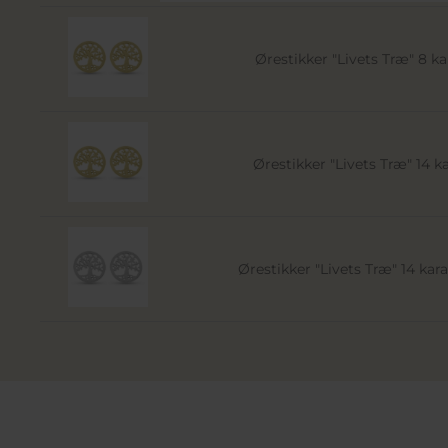
Ørestikker "Livets Træ" 8 ka
Ørestikker "Livets Træ" 14 k
Ørestikker "Livets Træ" 14 kar