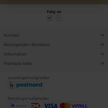
Følg os
Kontakt
Åbningstider I Butikken
Information
Praktiske Sider
Leveringsmuligheder
Betalingsmuligheder