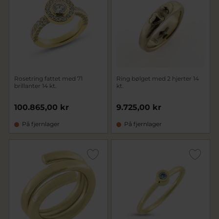
Rosetring fattet med 71
Ring bølget med 2 hjerter 14
brillanter 14 kt.
kt.
100.865,00 kr
9.725,00 kr
På fjernlager
På fjernlager