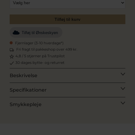
Tilføj til kurv
Tilføj til Ønskeskyen
Fjernlager (3-10 hverdage*)
Fri fragt til pakkeshop over 499 kr.
4,8 / 5 stjerner på Trustpilot
30 dages bytte- og returret
Beskrivelse
Specifikationer
Smykkepleje