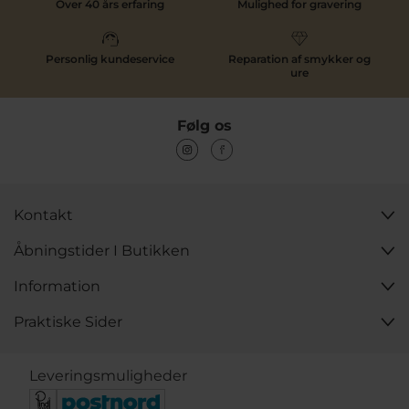
Over 40 års erfaring
Mulighed for gravering
Personlig kundeservice
Reparation af smykker og
ure
Følg os
Kontakt
Åbningstider I Butikken
Information
Praktiske Sider
Leveringsmuligheder