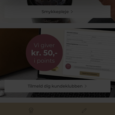
Smykkepleje
Tilmeld dig kundeklubben