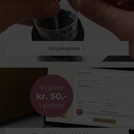
Smykkepleje