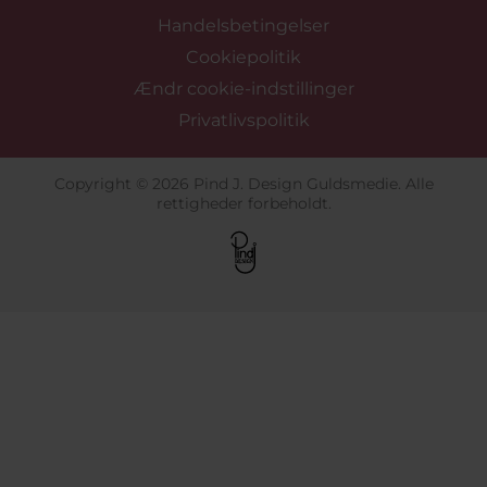
Handelsbetingelser
Cookiepolitik
Ændr cookie-indstillinger
Privatlivspolitik
Copyright © 2026 Pind J. Design Guldsmedie. Alle
rettigheder forbeholdt.