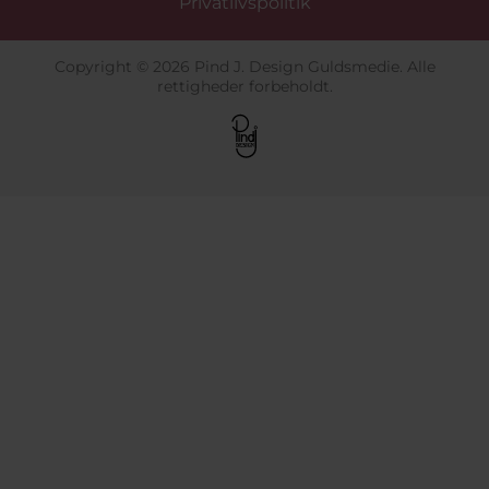
Privatlivspolitik
Copyright © 2026 Pind J. Design Guldsmedie. Alle
rettigheder forbeholdt.