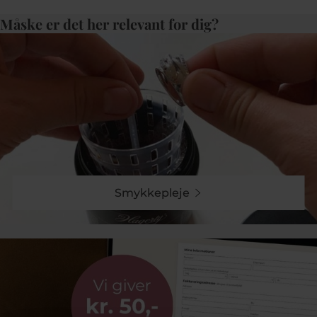
Måske er det her relevant for dig?
Smykkepleje