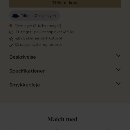
Tilføj til kurv
Tilføj til Ønskeskyen
Fjernlager (3-10 hverdage*)
Fri fragt til pakkeshop over 499 kr.
4,8 / 5 stjerner på Trustpilot
30 dages bytte- og returret
Beskrivelse
Specifikationer
Smykkepleje
Match med