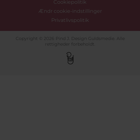
Cookiepolitik
Ændr cookie-indstillinger
Privatlivspolitik
Copyright © 2026 Pind J. Design Guldsmedie. Alle
rettigheder forbeholdt.