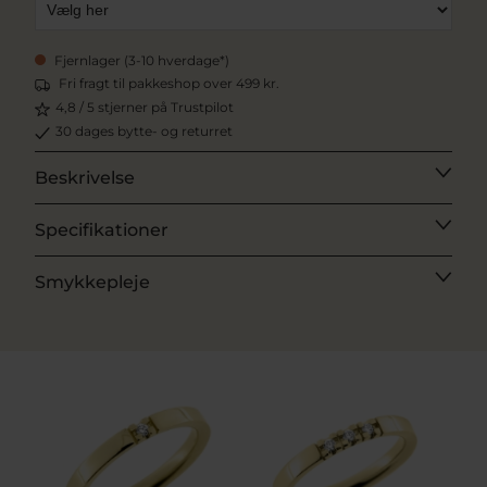
Fjernlager (3-10 hverdage*)
Fri fragt til pakkeshop over 499 kr.
4,8 / 5 stjerner på Trustpilot
30 dages bytte- og returret
Beskrivelse
Specifikationer
Smykkepleje